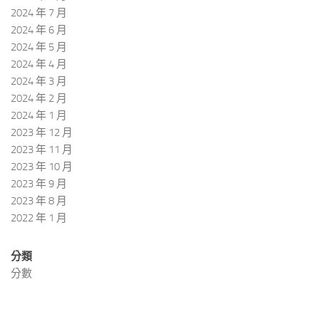
2024 年 7 月
2024 年 6 月
2024 年 5 月
2024 年 4 月
2024 年 3 月
2024 年 2 月
2024 年 1 月
2023 年 12 月
2023 年 11 月
2023 年 10 月
2023 年 9 月
2023 年 8 月
2022 年 1 月
分類
分數