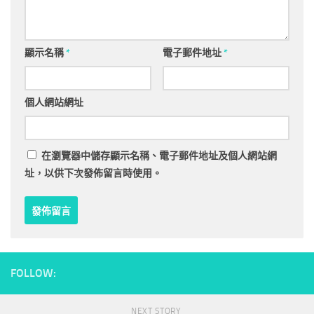
顯示名稱
*
電子郵件地址
*
個人網站網址
在
瀏覽器
中儲存顯示名稱、電子郵件地址及個人網站網
址，以供下次發佈留言時使用。
FOLLOW:
NEXT STORY