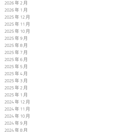
2026 年 2 月
2026 年 1 月
2025 年 12 月
2025 年 11 月
2025 年 10 月
2025 年 9 月
2025 年 8 月
2025 年 7 月
2025 年 6 月
2025 年 5 月
2025 年 4 月
2025 年 3 月
2025 年 2 月
2025 年 1 月
2024 年 12 月
2024 年 11 月
2024 年 10 月
2024 年 9 月
2024 年 8 月