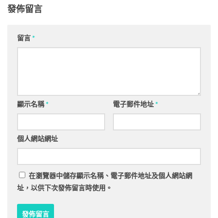
發佈留言
留言
*
顯示名稱
*
電子郵件地址
*
個人網站網址
在
瀏覽器
中儲存顯示名稱、電子郵件地址及個人網站網
址，以供下次發佈留言時使用。