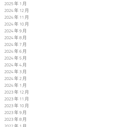
2025 年 1 月
2024 年 12 月
2024 年 11 月
2024 年 10 月
2024 年 9 月
2024 年 8 月
2024 年 7 月
2024 年 6 月
2024 年 5 月
2024 年 4 月
2024 年 3 月
2024 年 2 月
2024 年 1 月
2023 年 12 月
2023 年 11 月
2023 年 10 月
2023 年 9 月
2023 年 8 月
2022 年 1 月