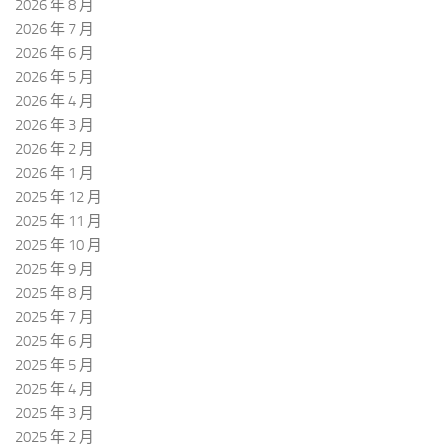
2026 年 8 月
2026 年 7 月
2026 年 6 月
2026 年 5 月
2026 年 4 月
2026 年 3 月
2026 年 2 月
2026 年 1 月
2025 年 12 月
2025 年 11 月
2025 年 10 月
2025 年 9 月
2025 年 8 月
2025 年 7 月
2025 年 6 月
2025 年 5 月
2025 年 4 月
2025 年 3 月
2025 年 2 月