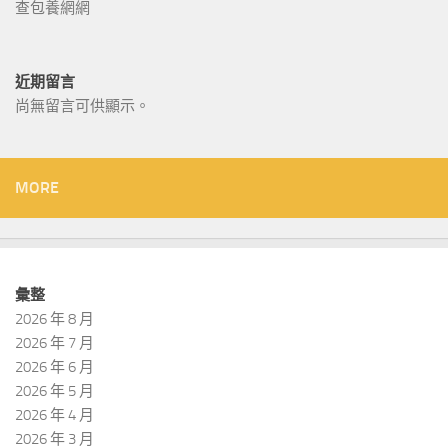
查包養網網
近期留言
尚無留言可供顯示。
MORE
彙整
2026 年 8 月
2026 年 7 月
2026 年 6 月
2026 年 5 月
2026 年 4 月
2026 年 3 月