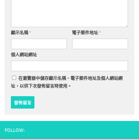
顯示名稱
*
電子郵件地址
*
個人網站網址
在
瀏覽器
中儲存顯示名稱、電子郵件地址及個人網站網
址，以供下次發佈留言時使用。
FOLLOW: