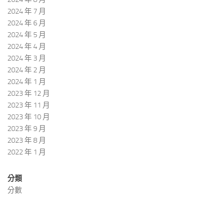
2024 年 7 月
2024 年 6 月
2024 年 5 月
2024 年 4 月
2024 年 3 月
2024 年 2 月
2024 年 1 月
2023 年 12 月
2023 年 11 月
2023 年 10 月
2023 年 9 月
2023 年 8 月
2022 年 1 月
分類
分數