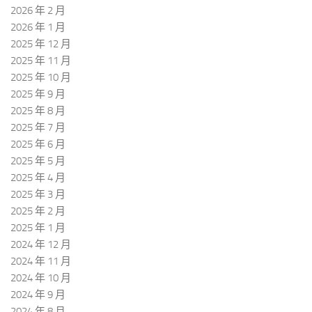
2026 年 2 月
2026 年 1 月
2025 年 12 月
2025 年 11 月
2025 年 10 月
2025 年 9 月
2025 年 8 月
2025 年 7 月
2025 年 6 月
2025 年 5 月
2025 年 4 月
2025 年 3 月
2025 年 2 月
2025 年 1 月
2024 年 12 月
2024 年 11 月
2024 年 10 月
2024 年 9 月
2024 年 8 月