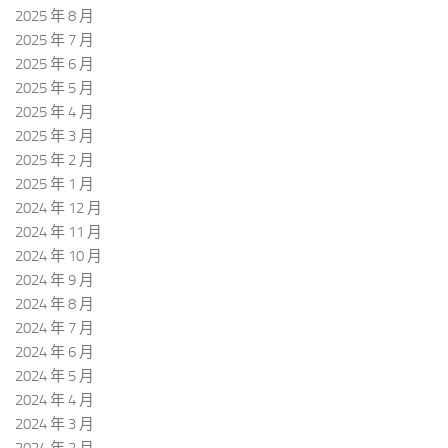
2025 年 8 月
2025 年 7 月
2025 年 6 月
2025 年 5 月
2025 年 4 月
2025 年 3 月
2025 年 2 月
2025 年 1 月
2024 年 12 月
2024 年 11 月
2024 年 10 月
2024 年 9 月
2024 年 8 月
2024 年 7 月
2024 年 6 月
2024 年 5 月
2024 年 4 月
2024 年 3 月
2024 年 2 月