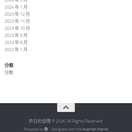
2024 年 1 月
2023 年 12 月
2023 年 11 月
2023 年 10 月
2023 年 9 月
2023 年 8 月
2022 年 1 月
分類
分數
昨日的迴響 © 2026. All Rights Reserved.
Powered by
- Designed with the
Hueman theme