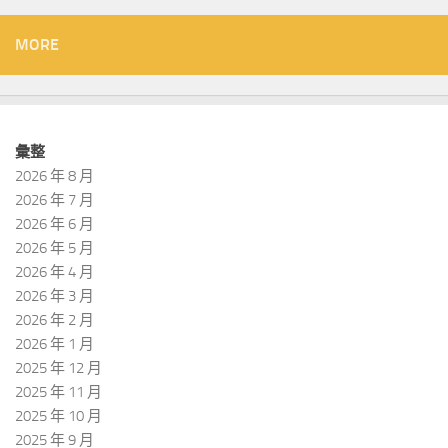
MORE
彙整
2026 年 8 月
2026 年 7 月
2026 年 6 月
2026 年 5 月
2026 年 4 月
2026 年 3 月
2026 年 2 月
2026 年 1 月
2025 年 12 月
2025 年 11 月
2025 年 10 月
2025 年 9 月