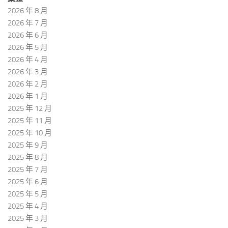
2026 年 8 月
2026 年 7 月
2026 年 6 月
2026 年 5 月
2026 年 4 月
2026 年 3 月
2026 年 2 月
2026 年 1 月
2025 年 12 月
2025 年 11 月
2025 年 10 月
2025 年 9 月
2025 年 8 月
2025 年 7 月
2025 年 6 月
2025 年 5 月
2025 年 4 月
2025 年 3 月