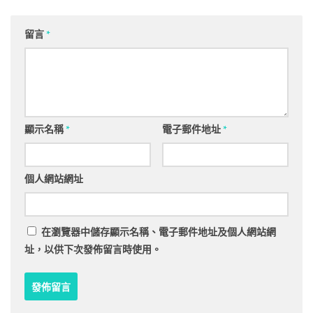
留言
*
顯示名稱
*
電子郵件地址
*
個人網站網址
在
瀏覽器
中儲存顯示名稱、電子郵件地址及個人網站網
址，以供下次發佈留言時使用。