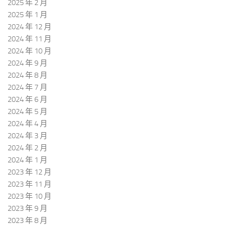
2025 年 2 月
2025 年 1 月
2024 年 12 月
2024 年 11 月
2024 年 10 月
2024 年 9 月
2024 年 8 月
2024 年 7 月
2024 年 6 月
2024 年 5 月
2024 年 4 月
2024 年 3 月
2024 年 2 月
2024 年 1 月
2023 年 12 月
2023 年 11 月
2023 年 10 月
2023 年 9 月
2023 年 8 月