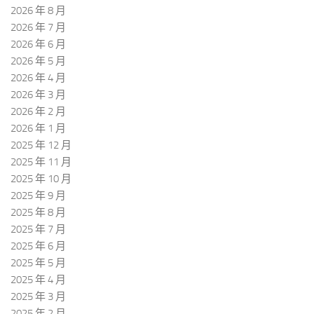
2026 年 8 月
2026 年 7 月
2026 年 6 月
2026 年 5 月
2026 年 4 月
2026 年 3 月
2026 年 2 月
2026 年 1 月
2025 年 12 月
2025 年 11 月
2025 年 10 月
2025 年 9 月
2025 年 8 月
2025 年 7 月
2025 年 6 月
2025 年 5 月
2025 年 4 月
2025 年 3 月
2025 年 2 月