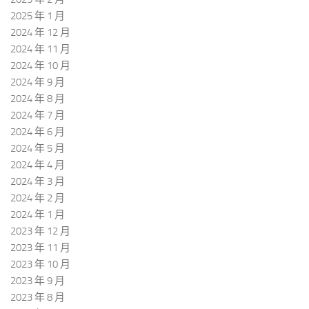
2025 年 1 月
2024 年 12 月
2024 年 11 月
2024 年 10 月
2024 年 9 月
2024 年 8 月
2024 年 7 月
2024 年 6 月
2024 年 5 月
2024 年 4 月
2024 年 3 月
2024 年 2 月
2024 年 1 月
2023 年 12 月
2023 年 11 月
2023 年 10 月
2023 年 9 月
2023 年 8 月