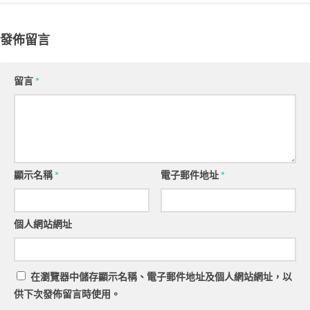
發佈留言
留言
*
顯示名稱
*
電子郵件地址
*
個人網站網址
在
瀏覽器
中儲存顯示名稱、電子郵件地址及個人網站網址，以
供下次發佈留言時使用。