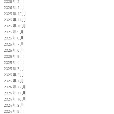
2026 年 2 月
2026 年 1 月
2025 年 12 月
2025 年 11 月
2025 年 10 月
2025 年 9 月
2025 年 8 月
2025 年 7 月
2025 年 6 月
2025 年 5 月
2025 年 4 月
2025 年 3 月
2025 年 2 月
2025 年 1 月
2024 年 12 月
2024 年 11 月
2024 年 10 月
2024 年 9 月
2024 年 8 月