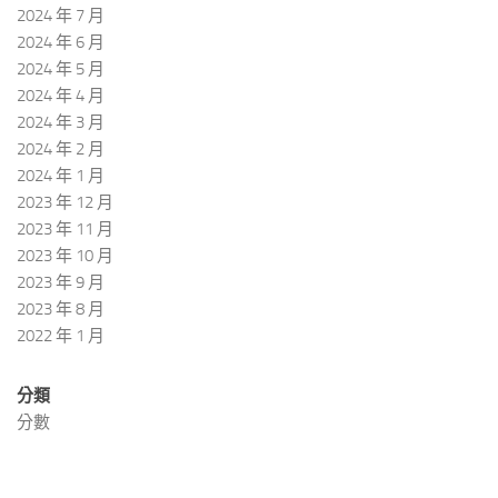
2024 年 7 月
2024 年 6 月
2024 年 5 月
2024 年 4 月
2024 年 3 月
2024 年 2 月
2024 年 1 月
2023 年 12 月
2023 年 11 月
2023 年 10 月
2023 年 9 月
2023 年 8 月
2022 年 1 月
分類
分數