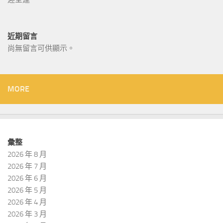
近期留言
尚無留言可供顯示。
MORE
彙整
2026 年 8 月
2026 年 7 月
2026 年 6 月
2026 年 5 月
2026 年 4 月
2026 年 3 月