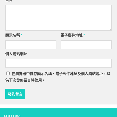
顯示名稱
*
電子郵件地址
*
個人網站網址
在
瀏覽器
中儲存顯示名稱、電子郵件地址及個人網站網址，以
供下次發佈留言時使用。
FOLLOW: