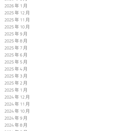
2026 年 1 月
2025 年 12 月
2025 年 11 月
2025 年 10 月
2025 年 9 月
2025 年 8 月
2025 年 7 月
2025 年 6 月
2025 年 5 月
2025 年 4 月
2025 年 3 月
2025 年 2 月
2025 年 1 月
2024 年 12 月
2024 年 11 月
2024 年 10 月
2024 年 9 月
2024 年 8 月