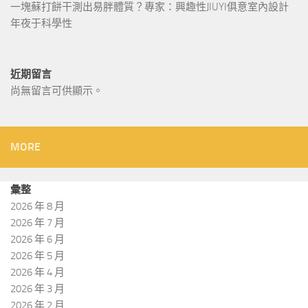
一塊蘇打餅干測出易胖體質？專家：興趣性JIUYI俱意室內設計
年夜于科學性
近期留言
尚無留言可供顯示。
MORE
彙整
2026 年 8 月
2026 年 7 月
2026 年 6 月
2026 年 5 月
2026 年 4 月
2026 年 3 月
2026 年 2 月