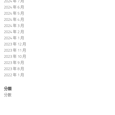
2024 年 7 月
2024 年 6 月
2024 年 5 月
2024 年 4 月
2024 年 3 月
2024 年 2 月
2024 年 1 月
2023 年 12 月
2023 年 11 月
2023 年 10 月
2023 年 9 月
2023 年 8 月
2022 年 1 月
分類
分數