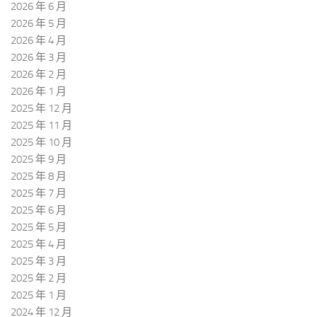
2026 年 6 月
2026 年 5 月
2026 年 4 月
2026 年 3 月
2026 年 2 月
2026 年 1 月
2025 年 12 月
2025 年 11 月
2025 年 10 月
2025 年 9 月
2025 年 8 月
2025 年 7 月
2025 年 6 月
2025 年 5 月
2025 年 4 月
2025 年 3 月
2025 年 2 月
2025 年 1 月
2024 年 12 月