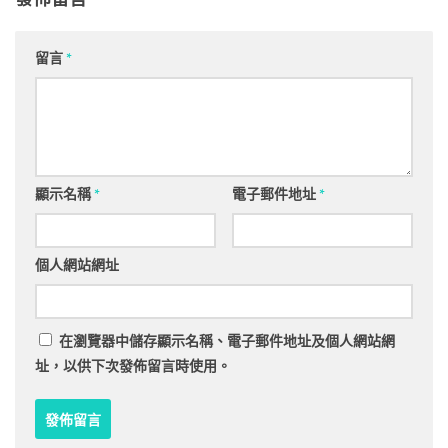
留言
*
顯示名稱
*
電子郵件地址
*
個人網站網址
在
瀏覽器
中儲存顯示名稱、電子郵件地址及個人網站網
址，以供下次發佈留言時使用。