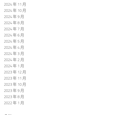
2024 年 11 月
2024 年 10 月
2024 年 9 月
2024 年 8 月
2024 年 7 月
2024 年 6 月
2024 年 5 月
2024 年 4 月
2024 年 3 月
2024 年 2 月
2024 年 1 月
2023 年 12 月
2023 年 11 月
2023 年 10 月
2023 年 9 月
2023 年 8 月
2022 年 1 月