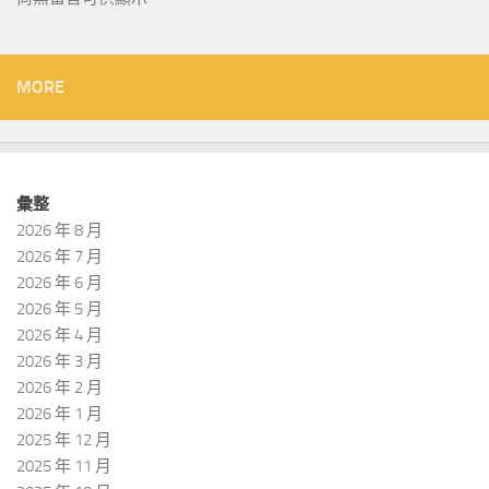
MORE
彙整
2026 年 8 月
2026 年 7 月
2026 年 6 月
2026 年 5 月
2026 年 4 月
2026 年 3 月
2026 年 2 月
2026 年 1 月
2025 年 12 月
2025 年 11 月