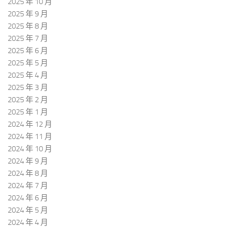
2025 年 10 月
2025 年 9 月
2025 年 8 月
2025 年 7 月
2025 年 6 月
2025 年 5 月
2025 年 4 月
2025 年 3 月
2025 年 2 月
2025 年 1 月
2024 年 12 月
2024 年 11 月
2024 年 10 月
2024 年 9 月
2024 年 8 月
2024 年 7 月
2024 年 6 月
2024 年 5 月
2024 年 4 月