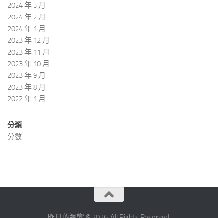
2024 年 3 月
2024 年 2 月
2024 年 1 月
2023 年 12 月
2023 年 11 月
2023 年 10 月
2023 年 9 月
2023 年 8 月
2022 年 1 月
分類
分數
昨日的迴響 © 2026. All Rights Reserved.