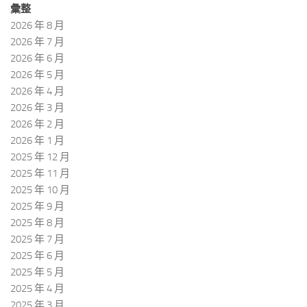
彙整
2026 年 8 月
2026 年 7 月
2026 年 6 月
2026 年 5 月
2026 年 4 月
2026 年 3 月
2026 年 2 月
2026 年 1 月
2025 年 12 月
2025 年 11 月
2025 年 10 月
2025 年 9 月
2025 年 8 月
2025 年 7 月
2025 年 6 月
2025 年 5 月
2025 年 4 月
2025 年 3 月