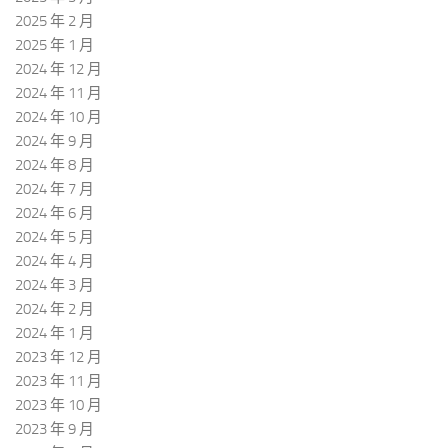
2025 年 2 月
2025 年 1 月
2024 年 12 月
2024 年 11 月
2024 年 10 月
2024 年 9 月
2024 年 8 月
2024 年 7 月
2024 年 6 月
2024 年 5 月
2024 年 4 月
2024 年 3 月
2024 年 2 月
2024 年 1 月
2023 年 12 月
2023 年 11 月
2023 年 10 月
2023 年 9 月