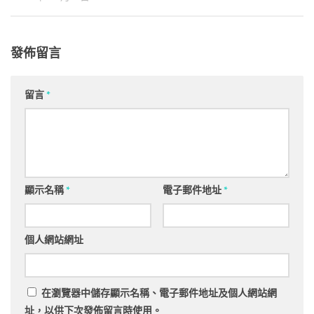
發佈留言
留言
*
顯示名稱
*
電子郵件地址
*
個人網站網址
在
瀏覽器
中儲存顯示名稱、電子郵件地址及個人網站網
址，以供下次發佈留言時使用。