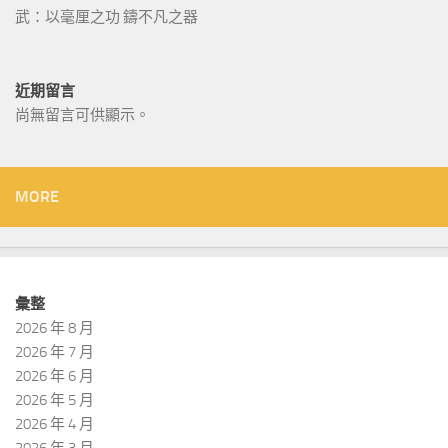
武：以毫厘之功 鑄不凡之器
近期留言
尚無留言可供顯示。
MORE
彙整
2026 年 8 月
2026 年 7 月
2026 年 6 月
2026 年 5 月
2026 年 4 月
2026 年 3 月