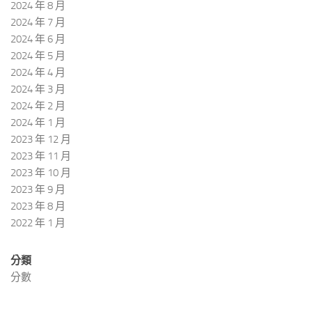
2024 年 8 月
2024 年 7 月
2024 年 6 月
2024 年 5 月
2024 年 4 月
2024 年 3 月
2024 年 2 月
2024 年 1 月
2023 年 12 月
2023 年 11 月
2023 年 10 月
2023 年 9 月
2023 年 8 月
2022 年 1 月
分類
分數