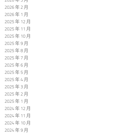
2026 年 2 月
2026 年 1 月
2025 年 12 月
2025 年 11 月
2025 年 10 月
2025 年 9 月
2025 年 8 月
2025 年 7 月
2025 年 6 月
2025 年 5 月
2025 年 4 月
2025 年 3 月
2025 年 2 月
2025 年 1 月
2024 年 12 月
2024 年 11 月
2024 年 10 月
2024 年 9 月