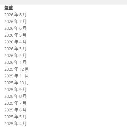
彙整
2026 年 8 月
2026 年 7 月
2026 年 6 月
2026 年 5 月
2026 年 4 月
2026 年 3 月
2026 年 2 月
2026 年 1 月
2025 年 12 月
2025 年 11 月
2025 年 10 月
2025 年 9 月
2025 年 8 月
2025 年 7 月
2025 年 6 月
2025 年 5 月
2025 年 4 月