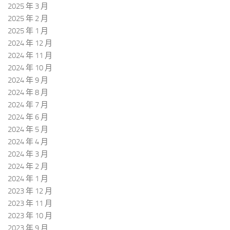
2025 年 3 月
2025 年 2 月
2025 年 1 月
2024 年 12 月
2024 年 11 月
2024 年 10 月
2024 年 9 月
2024 年 8 月
2024 年 7 月
2024 年 6 月
2024 年 5 月
2024 年 4 月
2024 年 3 月
2024 年 2 月
2024 年 1 月
2023 年 12 月
2023 年 11 月
2023 年 10 月
2023 年 9 月