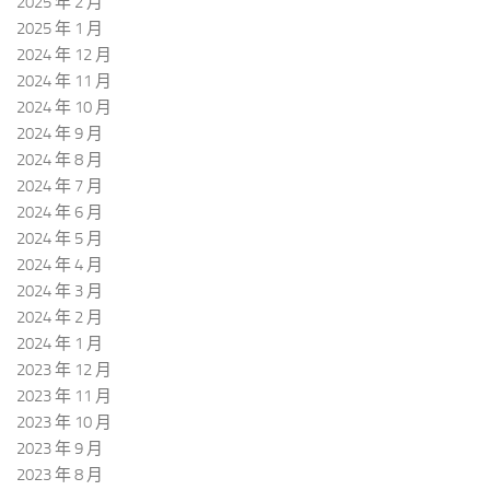
2025 年 2 月
2025 年 1 月
2024 年 12 月
2024 年 11 月
2024 年 10 月
2024 年 9 月
2024 年 8 月
2024 年 7 月
2024 年 6 月
2024 年 5 月
2024 年 4 月
2024 年 3 月
2024 年 2 月
2024 年 1 月
2023 年 12 月
2023 年 11 月
2023 年 10 月
2023 年 9 月
2023 年 8 月