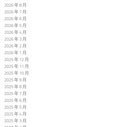
2026 年 8 月
2026 年 7 月
2026 年 6 月
2026 年 5 月
2026 年 4 月
2026 年 3 月
2026 年 2 月
2026 年 1 月
2025 年 12 月
2025 年 11 月
2025 年 10 月
2025 年 9 月
2025 年 8 月
2025 年 7 月
2025 年 6 月
2025 年 5 月
2025 年 4 月
2025 年 3 月