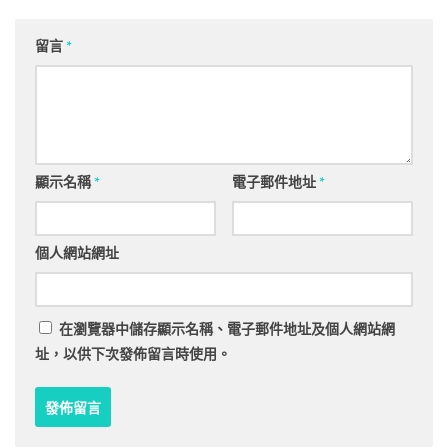
留言
*
顯示名稱
*
電子郵件地址
*
個人網站網址
在
瀏覽器
中儲存顯示名稱、電子郵件地址及個人網站網
址，以供下次發佈留言時使用。