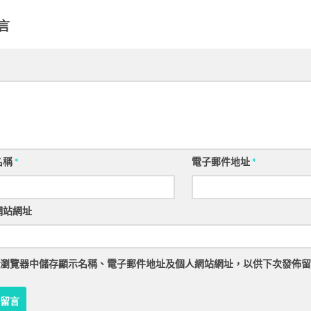
言
名稱
*
電子郵件地址
*
網站網址
瀏覽器
中儲存顯示名稱、電子郵件地址及個人網站網址，以供下次發佈留