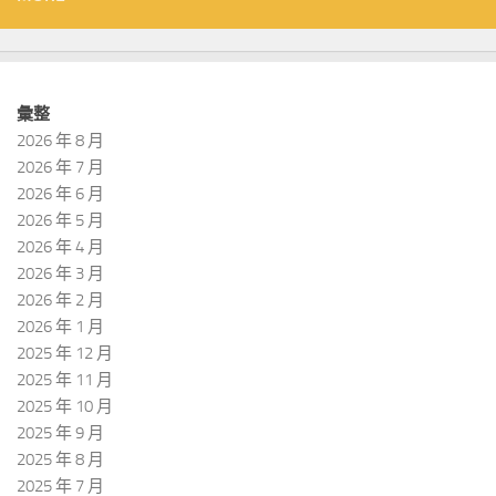
彙整
2026 年 8 月
2026 年 7 月
2026 年 6 月
2026 年 5 月
2026 年 4 月
2026 年 3 月
2026 年 2 月
2026 年 1 月
2025 年 12 月
2025 年 11 月
2025 年 10 月
2025 年 9 月
2025 年 8 月
2025 年 7 月