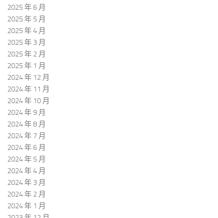
2025 年 6 月
2025 年 5 月
2025 年 4 月
2025 年 3 月
2025 年 2 月
2025 年 1 月
2024 年 12 月
2024 年 11 月
2024 年 10 月
2024 年 9 月
2024 年 8 月
2024 年 7 月
2024 年 6 月
2024 年 5 月
2024 年 4 月
2024 年 3 月
2024 年 2 月
2024 年 1 月
2023 年 12 月