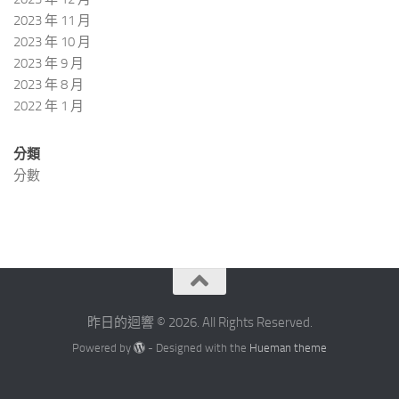
2023 年 11 月
2023 年 10 月
2023 年 9 月
2023 年 8 月
2022 年 1 月
分類
分數
昨日的迴響 © 2026. All Rights Reserved.
Powered by
- Designed with the
Hueman theme