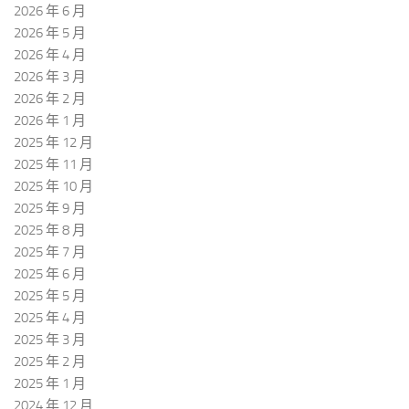
2026 年 6 月
2026 年 5 月
2026 年 4 月
2026 年 3 月
2026 年 2 月
2026 年 1 月
2025 年 12 月
2025 年 11 月
2025 年 10 月
2025 年 9 月
2025 年 8 月
2025 年 7 月
2025 年 6 月
2025 年 5 月
2025 年 4 月
2025 年 3 月
2025 年 2 月
2025 年 1 月
2024 年 12 月