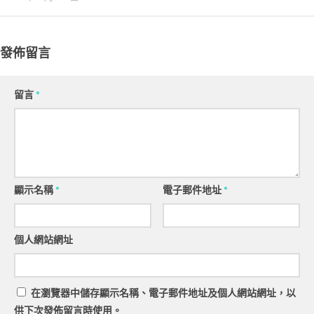
發佈留言
留言
*
顯示名稱
*
電子郵件地址
*
個人網站網址
在
瀏覽器
中儲存顯示名稱、電子郵件地址及個人網站網址，以
供下次發佈留言時使用。