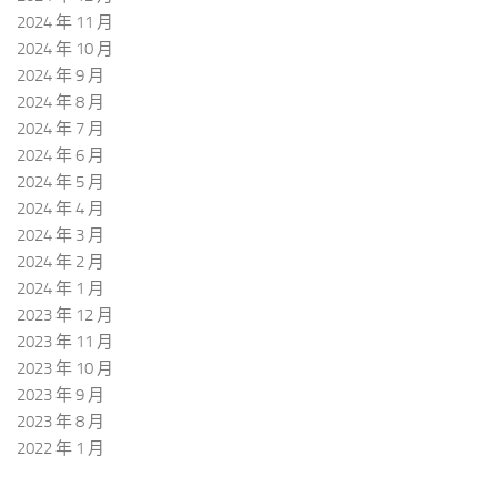
2024 年 11 月
2024 年 10 月
2024 年 9 月
2024 年 8 月
2024 年 7 月
2024 年 6 月
2024 年 5 月
2024 年 4 月
2024 年 3 月
2024 年 2 月
2024 年 1 月
2023 年 12 月
2023 年 11 月
2023 年 10 月
2023 年 9 月
2023 年 8 月
2022 年 1 月