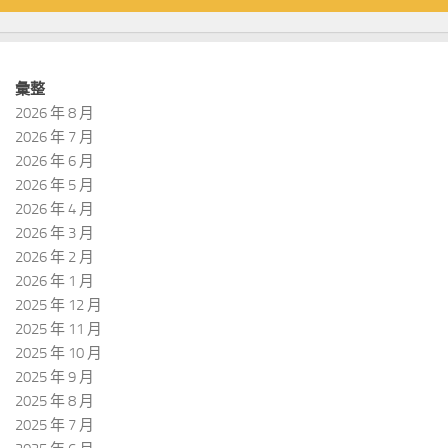
彙整
2026 年 8 月
2026 年 7 月
2026 年 6 月
2026 年 5 月
2026 年 4 月
2026 年 3 月
2026 年 2 月
2026 年 1 月
2025 年 12 月
2025 年 11 月
2025 年 10 月
2025 年 9 月
2025 年 8 月
2025 年 7 月