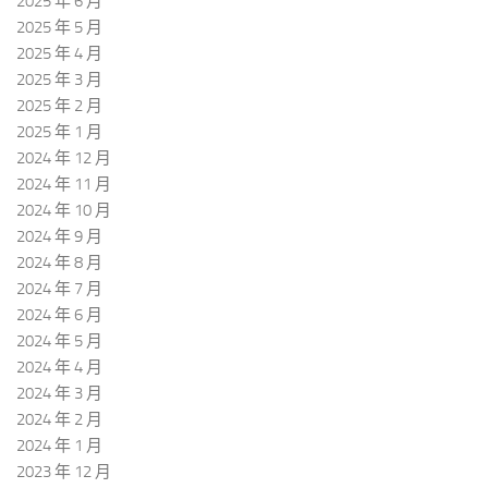
2025 年 6 月
2025 年 5 月
2025 年 4 月
2025 年 3 月
2025 年 2 月
2025 年 1 月
2024 年 12 月
2024 年 11 月
2024 年 10 月
2024 年 9 月
2024 年 8 月
2024 年 7 月
2024 年 6 月
2024 年 5 月
2024 年 4 月
2024 年 3 月
2024 年 2 月
2024 年 1 月
2023 年 12 月