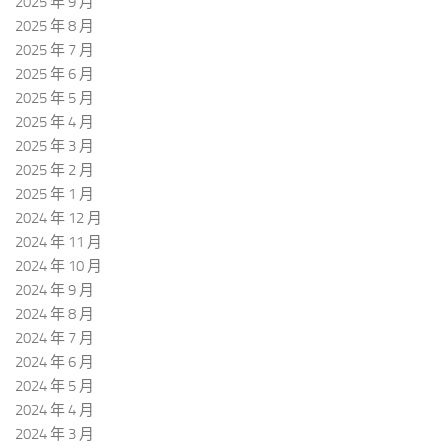
2025 年 9 月
2025 年 8 月
2025 年 7 月
2025 年 6 月
2025 年 5 月
2025 年 4 月
2025 年 3 月
2025 年 2 月
2025 年 1 月
2024 年 12 月
2024 年 11 月
2024 年 10 月
2024 年 9 月
2024 年 8 月
2024 年 7 月
2024 年 6 月
2024 年 5 月
2024 年 4 月
2024 年 3 月