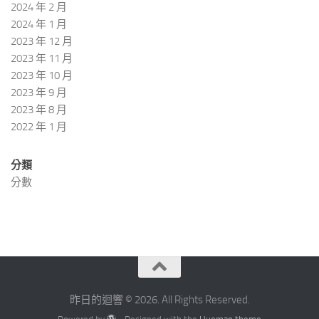
2024 年 2 月
2024 年 1 月
2023 年 12 月
2023 年 11 月
2023 年 10 月
2023 年 9 月
2023 年 8 月
2022 年 1 月
分類
分數
昨日的迴響 © 2026. All Rights Reserved.