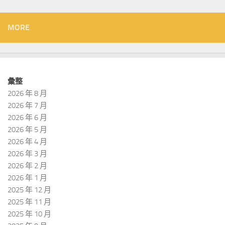
MORE
彙整
2026 年 8 月
2026 年 7 月
2026 年 6 月
2026 年 5 月
2026 年 4 月
2026 年 3 月
2026 年 2 月
2026 年 1 月
2025 年 12 月
2025 年 11 月
2025 年 10 月