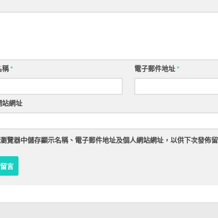
名稱
*
電子郵件地址
*
網站網址
瀏覽器
中儲存顯示名稱、電子郵件地址及個人網站網址，以供下次發佈留