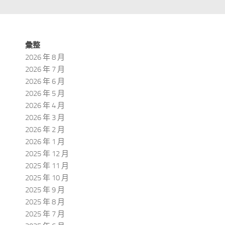
彙整
2026 年 8 月
2026 年 7 月
2026 年 6 月
2026 年 5 月
2026 年 4 月
2026 年 3 月
2026 年 2 月
2026 年 1 月
2025 年 12 月
2025 年 11 月
2025 年 10 月
2025 年 9 月
2025 年 8 月
2025 年 7 月