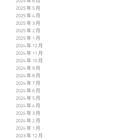
2025 年 6 月
2025 年 5 月
2025 年 4 月
2025 年 3 月
2025 年 2 月
2025 年 1 月
2024 年 12 月
2024 年 11 月
2024 年 10 月
2024 年 9 月
2024 年 8 月
2024 年 7 月
2024 年 6 月
2024 年 5 月
2024 年 4 月
2024 年 3 月
2024 年 2 月
2024 年 1 月
2023 年 12 月