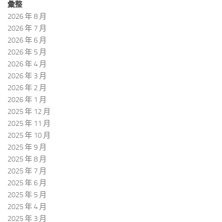
彙整
2026 年 8 月
2026 年 7 月
2026 年 6 月
2026 年 5 月
2026 年 4 月
2026 年 3 月
2026 年 2 月
2026 年 1 月
2025 年 12 月
2025 年 11 月
2025 年 10 月
2025 年 9 月
2025 年 8 月
2025 年 7 月
2025 年 6 月
2025 年 5 月
2025 年 4 月
2025 年 3 月