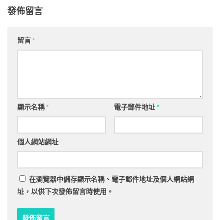
發佈留言
留言
*
顯示名稱
*
電子郵件地址
*
個人網站網址
在
瀏覽器
中儲存顯示名稱、電子郵件地址及個人網站網
址，以供下次發佈留言時使用。