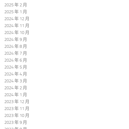
2025 年 2 月
2025 年 1 月
2024 年 12 月
2024 年 11 月
2024 年 10 月
2024 年 9 月
2024 年 8 月
2024 年 7 月
2024 年 6 月
2024 年 5 月
2024 年 4 月
2024 年 3 月
2024 年 2 月
2024 年 1 月
2023 年 12 月
2023 年 11 月
2023 年 10 月
2023 年 9 月