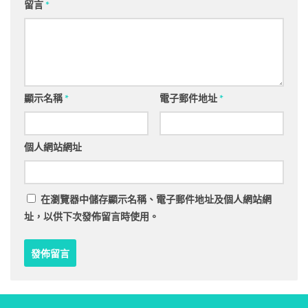
留言
*
顯示名稱
*
電子郵件地址
*
個人網站網址
在
瀏覽器
中儲存顯示名稱、電子郵件地址及個人網站網
址，以供下次發佈留言時使用。