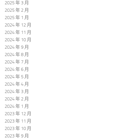
2025 年 3 月
2025 年 2 月
2025 年 1 月
2024 年 12 月
2024 年 11 月
2024 年 10 月
2024 年 9 月
2024 年 8 月
2024 年 7 月
2024 年 6 月
2024 年 5 月
2024 年 4 月
2024 年 3 月
2024 年 2 月
2024 年 1 月
2023 年 12 月
2023 年 11 月
2023 年 10 月
2023 年 9 月