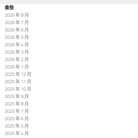
彙整
2026 年 8 月
2026 年 7 月
2026 年 6 月
2026 年 5 月
2026 年 4 月
2026 年 3 月
2026 年 2 月
2026 年 1 月
2025 年 12 月
2025 年 11 月
2025 年 10 月
2025 年 9 月
2025 年 8 月
2025 年 7 月
2025 年 6 月
2025 年 5 月
2025 年 4 月