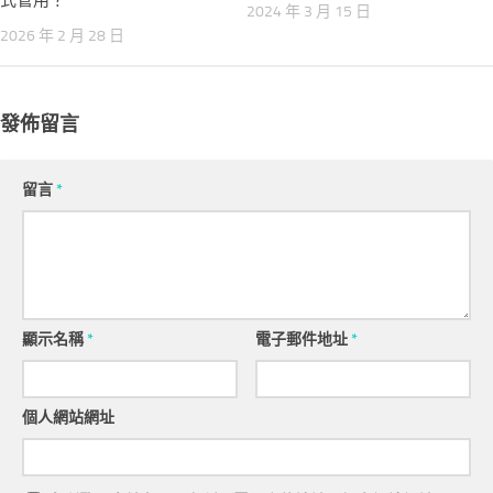
式管用？
2024 年 3 月 15 日
2026 年 2 月 28 日
發佈留言
留言
*
顯示名稱
*
電子郵件地址
*
個人網站網址