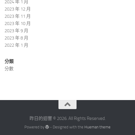
2024 年 1 月
2023 年 12 月
2023 年 11 月
2023 年 10 月
2023 年 9 月
2023 年 8 月
2022 年 1 月
分類
分數
昨日的迴響 © 2026. All Rights Reserved.
Powered by
- Designed with the
Hueman theme