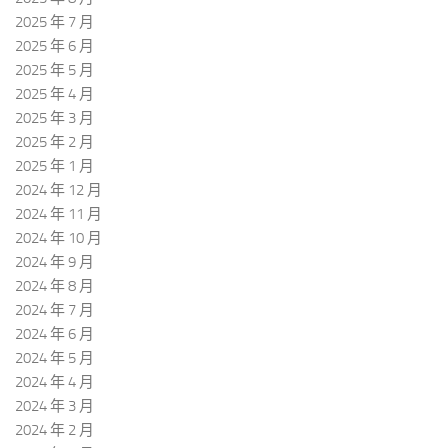
2025 年 7 月
2025 年 6 月
2025 年 5 月
2025 年 4 月
2025 年 3 月
2025 年 2 月
2025 年 1 月
2024 年 12 月
2024 年 11 月
2024 年 10 月
2024 年 9 月
2024 年 8 月
2024 年 7 月
2024 年 6 月
2024 年 5 月
2024 年 4 月
2024 年 3 月
2024 年 2 月