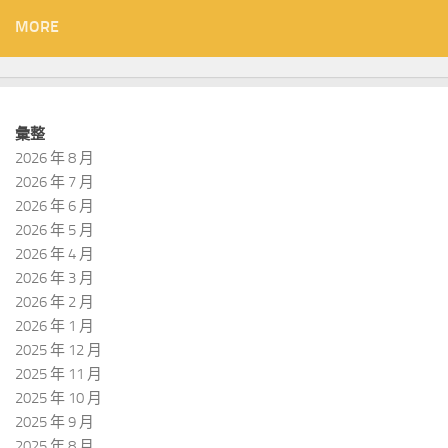
MORE
彙整
2026 年 8 月
2026 年 7 月
2026 年 6 月
2026 年 5 月
2026 年 4 月
2026 年 3 月
2026 年 2 月
2026 年 1 月
2025 年 12 月
2025 年 11 月
2025 年 10 月
2025 年 9 月
2025 年 8 月