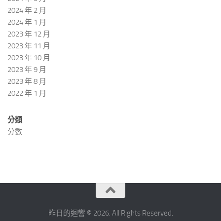
2024 年 2 月
2024 年 1 月
2023 年 12 月
2023 年 11 月
2023 年 10 月
2023 年 9 月
2023 年 8 月
2022 年 1 月
分類
分數
昨日的迴響 © 2026. All Rights Reserved.