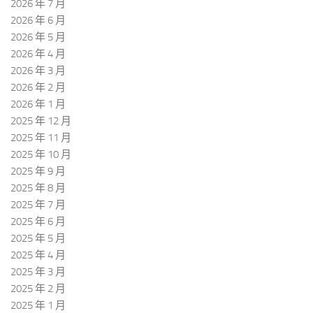
2026 年 7 月
2026 年 6 月
2026 年 5 月
2026 年 4 月
2026 年 3 月
2026 年 2 月
2026 年 1 月
2025 年 12 月
2025 年 11 月
2025 年 10 月
2025 年 9 月
2025 年 8 月
2025 年 7 月
2025 年 6 月
2025 年 5 月
2025 年 4 月
2025 年 3 月
2025 年 2 月
2025 年 1 月