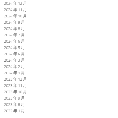
2024 年 12 月
2024 年 11 月
2024 年 10 月
2024 年 9 月
2024 年 8 月
2024 年 7 月
2024 年 6 月
2024 年 5 月
2024 年 4 月
2024 年 3 月
2024 年 2 月
2024 年 1 月
2023 年 12 月
2023 年 11 月
2023 年 10 月
2023 年 9 月
2023 年 8 月
2022 年 1 月