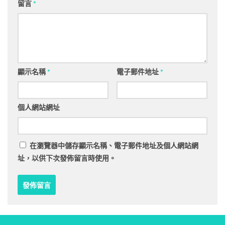
留言
*
顯示名稱
*
電子郵件地址
*
個人網站網址
在
瀏覽器
中儲存顯示名稱、電子郵件地址及個人網站網
址，以供下次發佈留言時使用。