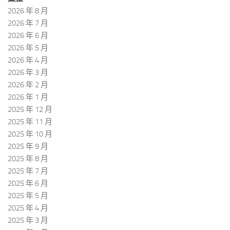
2026 年 8 月
2026 年 7 月
2026 年 6 月
2026 年 5 月
2026 年 4 月
2026 年 3 月
2026 年 2 月
2026 年 1 月
2025 年 12 月
2025 年 11 月
2025 年 10 月
2025 年 9 月
2025 年 8 月
2025 年 7 月
2025 年 6 月
2025 年 5 月
2025 年 4 月
2025 年 3 月