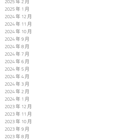
2025 年 2 月
2025 年 1 月
2024 年 12 月
2024 年 11 月
2024 年 10 月
2024 年 9 月
2024 年 8 月
2024 年 7 月
2024 年 6 月
2024 年 5 月
2024 年 4 月
2024 年 3 月
2024 年 2 月
2024 年 1 月
2023 年 12 月
2023 年 11 月
2023 年 10 月
2023 年 9 月
2023 年 8 月