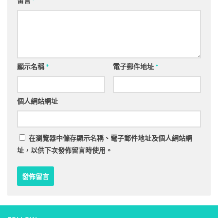
留言
*
顯示名稱
*
電子郵件地址
*
個人網站網址
在
瀏覽器
中儲存顯示名稱、電子郵件地址及個人網站網
址，以供下次發佈留言時使用。