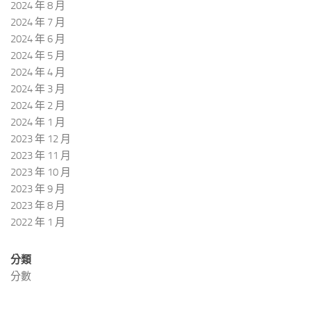
2024 年 8 月
2024 年 7 月
2024 年 6 月
2024 年 5 月
2024 年 4 月
2024 年 3 月
2024 年 2 月
2024 年 1 月
2023 年 12 月
2023 年 11 月
2023 年 10 月
2023 年 9 月
2023 年 8 月
2022 年 1 月
分類
分數