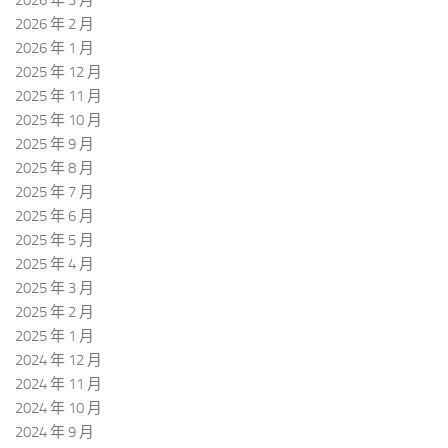
2026 年 3 月
2026 年 2 月
2026 年 1 月
2025 年 12 月
2025 年 11 月
2025 年 10 月
2025 年 9 月
2025 年 8 月
2025 年 7 月
2025 年 6 月
2025 年 5 月
2025 年 4 月
2025 年 3 月
2025 年 2 月
2025 年 1 月
2024 年 12 月
2024 年 11 月
2024 年 10 月
2024 年 9 月