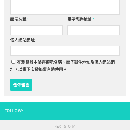
顯示名稱
*
電子郵件地址
*
個人網站網址
在
瀏覽器
中儲存顯示名稱、電子郵件地址及個人網站網
址，以供下次發佈留言時使用。
FOLLOW:
NEXT STORY