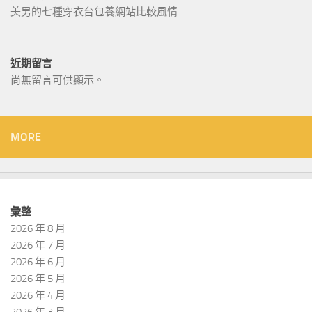
美男的七種穿衣台包養網站比較風情
近期留言
尚無留言可供顯示。
MORE
彙整
2026 年 8 月
2026 年 7 月
2026 年 6 月
2026 年 5 月
2026 年 4 月