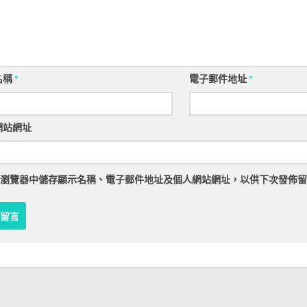
名稱
*
電子郵件地址
*
網站網址
瀏覽器
中儲存顯示名稱、電子郵件地址及個人網站網址，以供下次發佈留