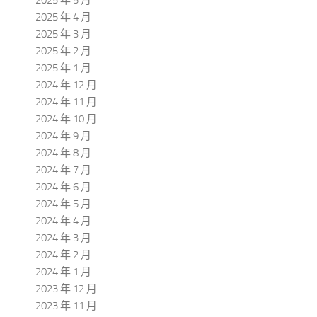
2025 年 4 月
2025 年 3 月
2025 年 2 月
2025 年 1 月
2024 年 12 月
2024 年 11 月
2024 年 10 月
2024 年 9 月
2024 年 8 月
2024 年 7 月
2024 年 6 月
2024 年 5 月
2024 年 4 月
2024 年 3 月
2024 年 2 月
2024 年 1 月
2023 年 12 月
2023 年 11 月