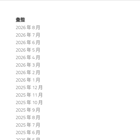
彙整
2026 年 8 月
2026 年 7 月
2026 年 6 月
2026 年 5 月
2026 年 4 月
2026 年 3 月
2026 年 2 月
2026 年 1 月
2025 年 12 月
2025 年 11 月
2025 年 10 月
2025 年 9 月
2025 年 8 月
2025 年 7 月
2025 年 6 月
2025 年 5 月