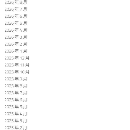
2026 年 8 月
2026 年 7 月
2026 年 6 月
2026 年 5 月
2026 年 4 月
2026 年 3 月
2026 年 2 月
2026 年 1 月
2025 年 12 月
2025 年 11 月
2025 年 10 月
2025 年 9 月
2025 年 8 月
2025 年 7 月
2025 年 6 月
2025 年 5 月
2025 年 4 月
2025 年 3 月
2025 年 2 月