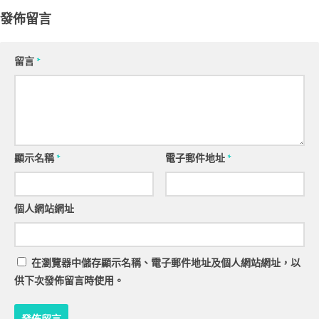
發佈留言
留言
*
顯示名稱
*
電子郵件地址
*
個人網站網址
在
瀏覽器
中儲存顯示名稱、電子郵件地址及個人網站網址，以
供下次發佈留言時使用。