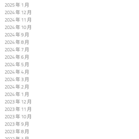
2025 年 1 月
2024 年 12 月
2024 年 11 月
2024 年 10 月
2024 年 9 月
2024 年 8 月
2024 年 7 月
2024 年 6 月
2024 年 5 月
2024 年 4 月
2024 年 3 月
2024 年 2 月
2024 年 1 月
2023 年 12 月
2023 年 11 月
2023 年 10 月
2023 年 9 月
2023 年 8 月