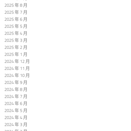
2025 年 8 月
2025 年 7 月
2025 年 6 月
2025 年 5 月
2025 年 4 月
2025 年 3 月
2025 年 2 月
2025 年 1 月
2024 年 12 月
2024 年 11 月
2024 年 10 月
2024 年 9 月
2024 年 8 月
2024 年 7 月
2024 年 6 月
2024 年 5 月
2024 年 4 月
2024 年 3 月