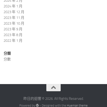
2024 年 2 月
2024 年 1 月
2023 年 12 月
2023 年 11 月
2023 年 10 月
2023 年 9 月
2023 年 8 月
2022 年 1 月
分類
分數
昨日的迴響 © 2026. All Rights Reserved.
Powered by
- Designed with the
Hueman theme