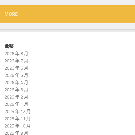
MORE
彙整
2026 年 8 月
2026 年 7 月
2026 年 6 月
2026 年 5 月
2026 年 4 月
2026 年 3 月
2026 年 2 月
2026 年 1 月
2025 年 12 月
2025 年 11 月
2025 年 10 月
2025 年 9 月