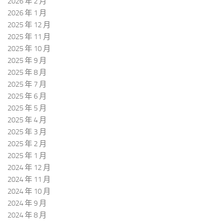
2026 年 2 月
2026 年 1 月
2025 年 12 月
2025 年 11 月
2025 年 10 月
2025 年 9 月
2025 年 8 月
2025 年 7 月
2025 年 6 月
2025 年 5 月
2025 年 4 月
2025 年 3 月
2025 年 2 月
2025 年 1 月
2024 年 12 月
2024 年 11 月
2024 年 10 月
2024 年 9 月
2024 年 8 月