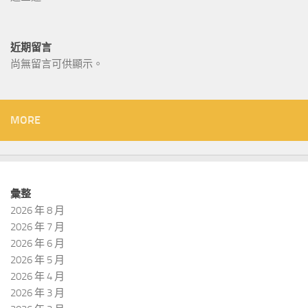
近期留言
尚無留言可供顯示。
MORE
彙整
2026 年 8 月
2026 年 7 月
2026 年 6 月
2026 年 5 月
2026 年 4 月
2026 年 3 月