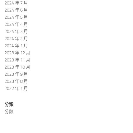
2024 年 7 月
2024 年 6 月
2024 年 5 月
2024 年 4 月
2024 年 3 月
2024 年 2 月
2024 年 1 月
2023 年 12 月
2023 年 11 月
2023 年 10 月
2023 年 9 月
2023 年 8 月
2022 年 1 月
分類
分數