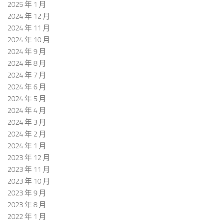
2025 年 1 月
2024 年 12 月
2024 年 11 月
2024 年 10 月
2024 年 9 月
2024 年 8 月
2024 年 7 月
2024 年 6 月
2024 年 5 月
2024 年 4 月
2024 年 3 月
2024 年 2 月
2024 年 1 月
2023 年 12 月
2023 年 11 月
2023 年 10 月
2023 年 9 月
2023 年 8 月
2022 年 1 月