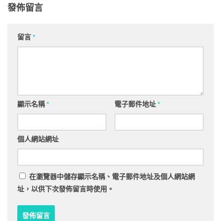
發佈留言
留言
*
顯示名稱
*
電子郵件地址
*
個人網站網址
在
瀏覽器
中儲存顯示名稱、電子郵件地址及個人網站網
址，以供下次發佈留言時使用。