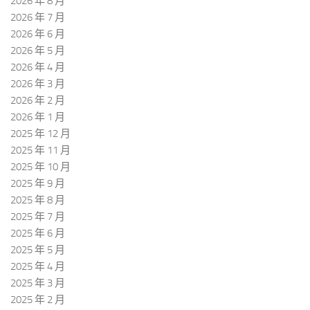
2026 年 8 月
2026 年 7 月
2026 年 6 月
2026 年 5 月
2026 年 4 月
2026 年 3 月
2026 年 2 月
2026 年 1 月
2025 年 12 月
2025 年 11 月
2025 年 10 月
2025 年 9 月
2025 年 8 月
2025 年 7 月
2025 年 6 月
2025 年 5 月
2025 年 4 月
2025 年 3 月
2025 年 2 月