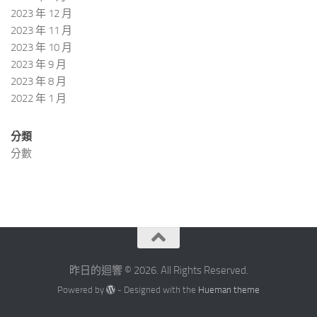
2023 年 12 月
2023 年 11 月
2023 年 10 月
2023 年 9 月
2023 年 8 月
2022 年 1 月
分類
分數
昨日的迴響 © 2026. All Rights Reserved.
Powered by
- Designed with the
Hueman theme