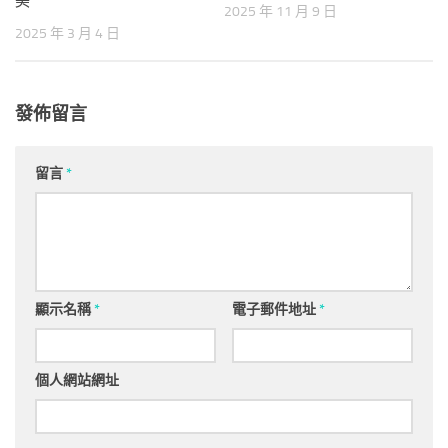
美
2025 年 11 月 9 日
2025 年 3 月 4 日
發佈留言
留言
*
顯示名稱
*
電子郵件地址
*
個人網站網址