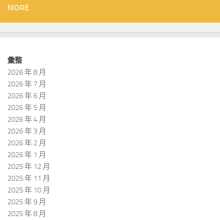
MORE
彙整
2026 年 8 月
2026 年 7 月
2026 年 6 月
2026 年 5 月
2026 年 4 月
2026 年 3 月
2026 年 2 月
2026 年 1 月
2025 年 12 月
2025 年 11 月
2025 年 10 月
2025 年 9 月
2025 年 8 月