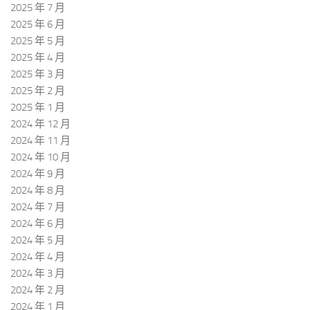
2025 年 7 月
2025 年 6 月
2025 年 5 月
2025 年 4 月
2025 年 3 月
2025 年 2 月
2025 年 1 月
2024 年 12 月
2024 年 11 月
2024 年 10 月
2024 年 9 月
2024 年 8 月
2024 年 7 月
2024 年 6 月
2024 年 5 月
2024 年 4 月
2024 年 3 月
2024 年 2 月
2024 年 1 月