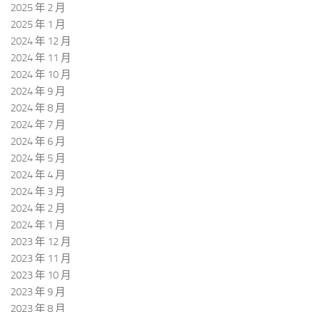
2025 年 2 月
2025 年 1 月
2024 年 12 月
2024 年 11 月
2024 年 10 月
2024 年 9 月
2024 年 8 月
2024 年 7 月
2024 年 6 月
2024 年 5 月
2024 年 4 月
2024 年 3 月
2024 年 2 月
2024 年 1 月
2023 年 12 月
2023 年 11 月
2023 年 10 月
2023 年 9 月
2023 年 8 月