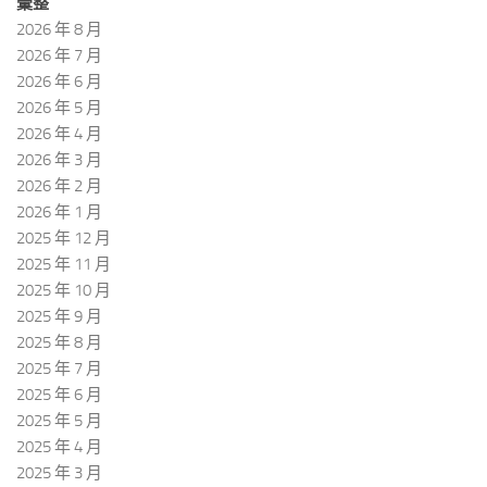
彙整
2026 年 8 月
2026 年 7 月
2026 年 6 月
2026 年 5 月
2026 年 4 月
2026 年 3 月
2026 年 2 月
2026 年 1 月
2025 年 12 月
2025 年 11 月
2025 年 10 月
2025 年 9 月
2025 年 8 月
2025 年 7 月
2025 年 6 月
2025 年 5 月
2025 年 4 月
2025 年 3 月