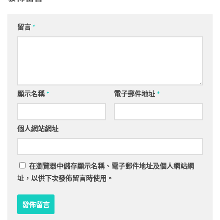
留言
*
顯示名稱
*
電子郵件地址
*
個人網站網址
在
瀏覽器
中儲存顯示名稱、電子郵件地址及個人網站網
址，以供下次發佈留言時使用。