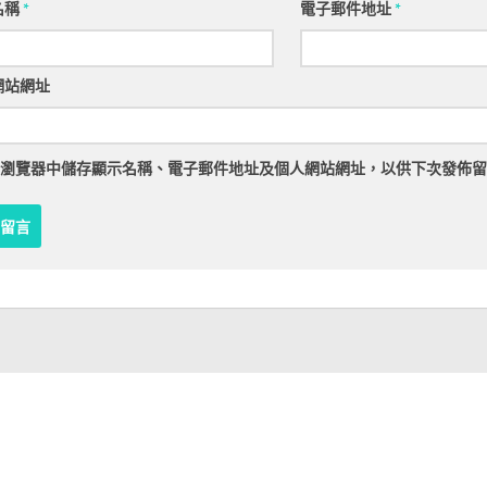
名稱
*
電子郵件地址
*
網站網址
瀏覽器
中儲存顯示名稱、電子郵件地址及個人網站網址，以供下次發佈留