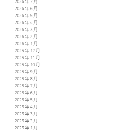
2026 年 7 月
2026 年 6 月
2026 年 5 月
2026 年 4 月
2026 年 3 月
2026 年 2 月
2026 年 1 月
2025 年 12 月
2025 年 11 月
2025 年 10 月
2025 年 9 月
2025 年 8 月
2025 年 7 月
2025 年 6 月
2025 年 5 月
2025 年 4 月
2025 年 3 月
2025 年 2 月
2025 年 1 月