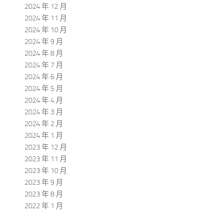
2024 年 12 月
2024 年 11 月
2024 年 10 月
2024 年 9 月
2024 年 8 月
2024 年 7 月
2024 年 6 月
2024 年 5 月
2024 年 4 月
2024 年 3 月
2024 年 2 月
2024 年 1 月
2023 年 12 月
2023 年 11 月
2023 年 10 月
2023 年 9 月
2023 年 8 月
2022 年 1 月