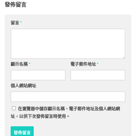
發佈留言
留言
*
顯示名稱
*
電子郵件地址
*
個人網站網址
在
瀏覽器
中儲存顯示名稱、電子郵件地址及個人網站網
址，以供下次發佈留言時使用。