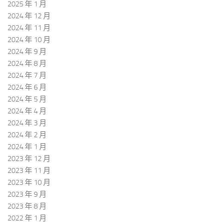
2025 年 1 月
2024 年 12 月
2024 年 11 月
2024 年 10 月
2024 年 9 月
2024 年 8 月
2024 年 7 月
2024 年 6 月
2024 年 5 月
2024 年 4 月
2024 年 3 月
2024 年 2 月
2024 年 1 月
2023 年 12 月
2023 年 11 月
2023 年 10 月
2023 年 9 月
2023 年 8 月
2022 年 1 月