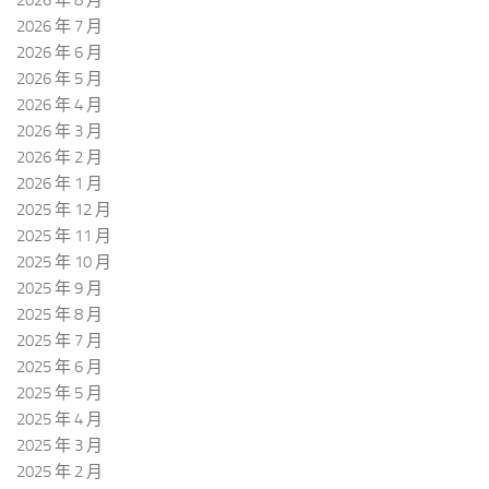
2026 年 8 月
2026 年 7 月
2026 年 6 月
2026 年 5 月
2026 年 4 月
2026 年 3 月
2026 年 2 月
2026 年 1 月
2025 年 12 月
2025 年 11 月
2025 年 10 月
2025 年 9 月
2025 年 8 月
2025 年 7 月
2025 年 6 月
2025 年 5 月
2025 年 4 月
2025 年 3 月
2025 年 2 月