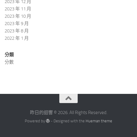
2023 年 12 月
2023 年 11 月
2023 年 10 月
2023 年 9 月
2023 年 8 月
2022 年 1 月
分類
分數
昨日的迴響 © 2026. All Rights Reserved.
Powered by
- Designed with the
Hueman theme