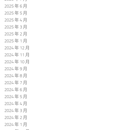
2025 年 6 月
2025 年 5 月
2025 年 4 月
2025 年 3 月
2025 年 2 月
2025 年 1 月
2024 年 12 月
2024 年 11 月
2024 年 10 月
2024 年 9 月
2024 年 8 月
2024 年 7 月
2024 年 6 月
2024 年 5 月
2024 年 4 月
2024 年 3 月
2024 年 2 月
2024 年 1 月