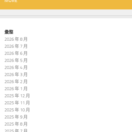
MORE
彙整
2026 年 8 月
2026 年 7 月
2026 年 6 月
2026 年 5 月
2026 年 4 月
2026 年 3 月
2026 年 2 月
2026 年 1 月
2025 年 12 月
2025 年 11 月
2025 年 10 月
2025 年 9 月
2025 年 8 月
2025 年 7 月