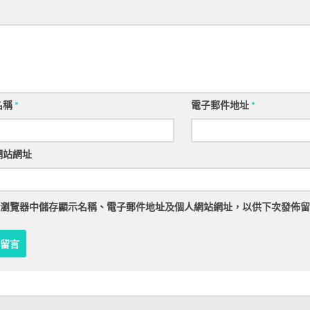
名稱
*
電子郵件地址
*
網站網址
瀏覽器
中儲存顯示名稱、電子郵件地址及個人網站網址，以供下次發佈留