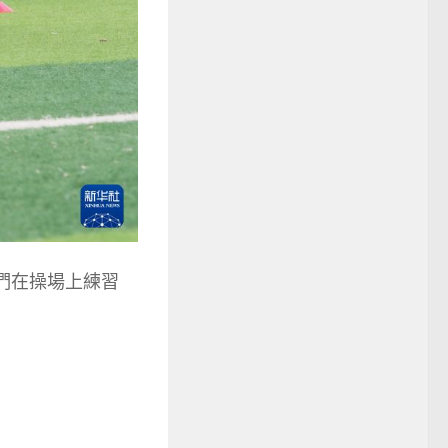
們在操場上練習