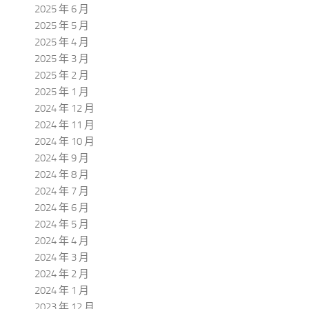
2025 年 6 月
2025 年 5 月
2025 年 4 月
2025 年 3 月
2025 年 2 月
2025 年 1 月
2024 年 12 月
2024 年 11 月
2024 年 10 月
2024 年 9 月
2024 年 8 月
2024 年 7 月
2024 年 6 月
2024 年 5 月
2024 年 4 月
2024 年 3 月
2024 年 2 月
2024 年 1 月
2023 年 12 月