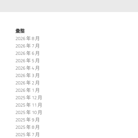
彙整
2026 年 8 月
2026 年 7 月
2026 年 6 月
2026 年 5 月
2026 年 4 月
2026 年 3 月
2026 年 2 月
2026 年 1 月
2025 年 12 月
2025 年 11 月
2025 年 10 月
2025 年 9 月
2025 年 8 月
2025 年 7 月