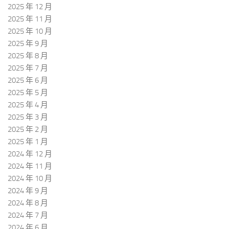
2025 年 12 月
2025 年 11 月
2025 年 10 月
2025 年 9 月
2025 年 8 月
2025 年 7 月
2025 年 6 月
2025 年 5 月
2025 年 4 月
2025 年 3 月
2025 年 2 月
2025 年 1 月
2024 年 12 月
2024 年 11 月
2024 年 10 月
2024 年 9 月
2024 年 8 月
2024 年 7 月
2024 年 6 月