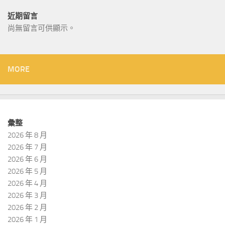
近期留言
尚無留言可供顯示。
MORE
彙整
2026 年 8 月
2026 年 7 月
2026 年 6 月
2026 年 5 月
2026 年 4 月
2026 年 3 月
2026 年 2 月
2026 年 1 月