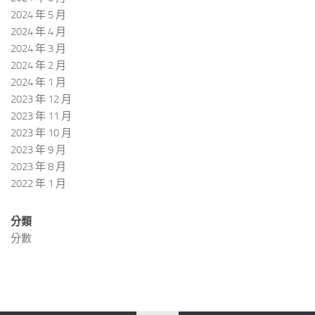
2024 年 5 月
2024 年 4 月
2024 年 3 月
2024 年 2 月
2024 年 1 月
2023 年 12 月
2023 年 11 月
2023 年 10 月
2023 年 9 月
2023 年 8 月
2022 年 1 月
分類
分數