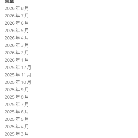
彙整
2026 年 8 月
2026 年 7 月
2026 年 6 月
2026 年 5 月
2026 年 4 月
2026 年 3 月
2026 年 2 月
2026 年 1 月
2025 年 12 月
2025 年 11 月
2025 年 10 月
2025 年 9 月
2025 年 8 月
2025 年 7 月
2025 年 6 月
2025 年 5 月
2025 年 4 月
2025 年 3 月