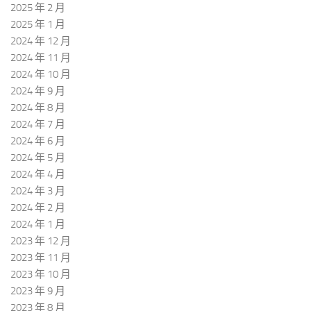
2025 年 2 月
2025 年 1 月
2024 年 12 月
2024 年 11 月
2024 年 10 月
2024 年 9 月
2024 年 8 月
2024 年 7 月
2024 年 6 月
2024 年 5 月
2024 年 4 月
2024 年 3 月
2024 年 2 月
2024 年 1 月
2023 年 12 月
2023 年 11 月
2023 年 10 月
2023 年 9 月
2023 年 8 月