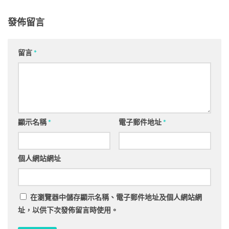
發佈留言
留言
*
顯示名稱
*
電子郵件地址
*
個人網站網址
在
瀏覽器
中儲存顯示名稱、電子郵件地址及個人網站網
址，以供下次發佈留言時使用。