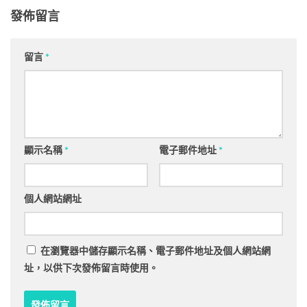
發佈留言
留言
*
顯示名稱
*
電子郵件地址
*
個人網站網址
在
瀏覽器
中儲存顯示名稱、電子郵件地址及個人網站網
址，以供下次發佈留言時使用。