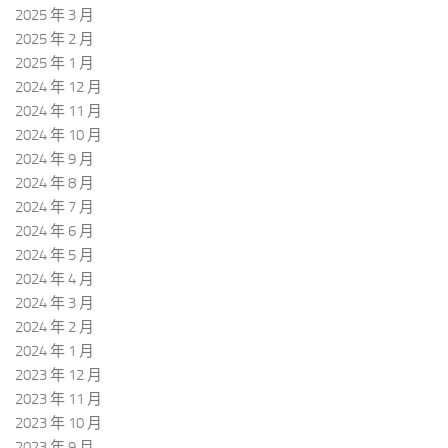
2025 年 3 月
2025 年 2 月
2025 年 1 月
2024 年 12 月
2024 年 11 月
2024 年 10 月
2024 年 9 月
2024 年 8 月
2024 年 7 月
2024 年 6 月
2024 年 5 月
2024 年 4 月
2024 年 3 月
2024 年 2 月
2024 年 1 月
2023 年 12 月
2023 年 11 月
2023 年 10 月
2023 年 9 月