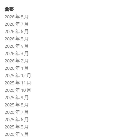
彙整
2026 年 8 月
2026 年 7 月
2026 年 6 月
2026 年 5 月
2026 年 4 月
2026 年 3 月
2026 年 2 月
2026 年 1 月
2025 年 12 月
2025 年 11 月
2025 年 10 月
2025 年 9 月
2025 年 8 月
2025 年 7 月
2025 年 6 月
2025 年 5 月
2025 年 4 月