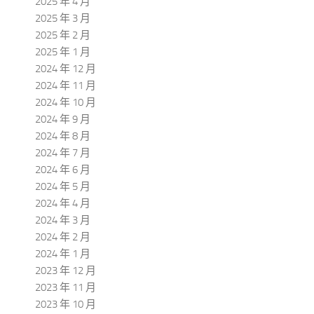
2025 年 4 月
2025 年 3 月
2025 年 2 月
2025 年 1 月
2024 年 12 月
2024 年 11 月
2024 年 10 月
2024 年 9 月
2024 年 8 月
2024 年 7 月
2024 年 6 月
2024 年 5 月
2024 年 4 月
2024 年 3 月
2024 年 2 月
2024 年 1 月
2023 年 12 月
2023 年 11 月
2023 年 10 月