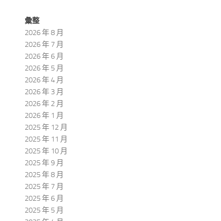
彙整
2026 年 8 月
2026 年 7 月
2026 年 6 月
2026 年 5 月
2026 年 4 月
2026 年 3 月
2026 年 2 月
2026 年 1 月
2025 年 12 月
2025 年 11 月
2025 年 10 月
2025 年 9 月
2025 年 8 月
2025 年 7 月
2025 年 6 月
2025 年 5 月