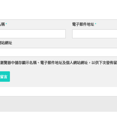
名稱
*
電子郵件地址
*
網站網址
瀏覽器
中儲存顯示名稱、電子郵件地址及個人網站網址，以供下次發佈留