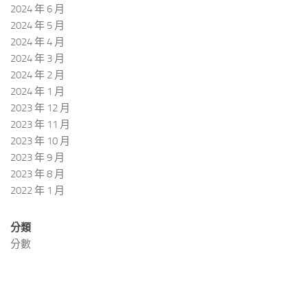
2024 年 6 月
2024 年 5 月
2024 年 4 月
2024 年 3 月
2024 年 2 月
2024 年 1 月
2023 年 12 月
2023 年 11 月
2023 年 10 月
2023 年 9 月
2023 年 8 月
2022 年 1 月
分類
分數