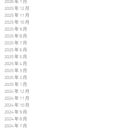
2026 年 1 月
2025 年 12 月
2025 年 11 月
2025 年 10 月
2025 年 9 月
2025 年 8 月
2025 年 7 月
2025 年 6 月
2025 年 5 月
2025 年 4 月
2025 年 3 月
2025 年 2 月
2025 年 1 月
2024 年 12 月
2024 年 11 月
2024 年 10 月
2024 年 9 月
2024 年 8 月
2024 年 7 月