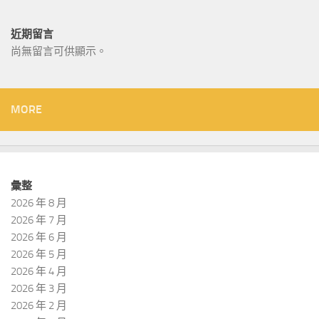
近期留言
尚無留言可供顯示。
MORE
彙整
2026 年 8 月
2026 年 7 月
2026 年 6 月
2026 年 5 月
2026 年 4 月
2026 年 3 月
2026 年 2 月