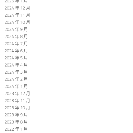
2025 年 1 月
2024 年 12 月
2024 年 11 月
2024 年 10 月
2024 年 9 月
2024 年 8 月
2024 年 7 月
2024 年 6 月
2024 年 5 月
2024 年 4 月
2024 年 3 月
2024 年 2 月
2024 年 1 月
2023 年 12 月
2023 年 11 月
2023 年 10 月
2023 年 9 月
2023 年 8 月
2022 年 1 月