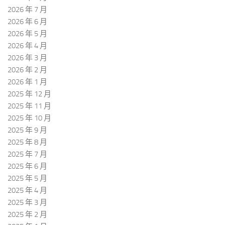
2026 年 7 月
2026 年 6 月
2026 年 5 月
2026 年 4 月
2026 年 3 月
2026 年 2 月
2026 年 1 月
2025 年 12 月
2025 年 11 月
2025 年 10 月
2025 年 9 月
2025 年 8 月
2025 年 7 月
2025 年 6 月
2025 年 5 月
2025 年 4 月
2025 年 3 月
2025 年 2 月