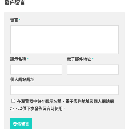
發佈留言
留言
*
顯示名稱
*
電子郵件地址
*
個人網站網址
在
瀏覽器
中儲存顯示名稱、電子郵件地址及個人網站網
址，以供下次發佈留言時使用。