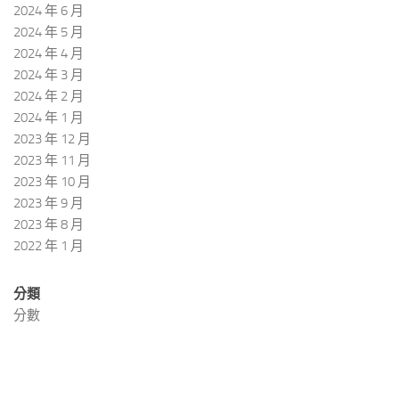
2024 年 6 月
2024 年 5 月
2024 年 4 月
2024 年 3 月
2024 年 2 月
2024 年 1 月
2023 年 12 月
2023 年 11 月
2023 年 10 月
2023 年 9 月
2023 年 8 月
2022 年 1 月
分類
分數