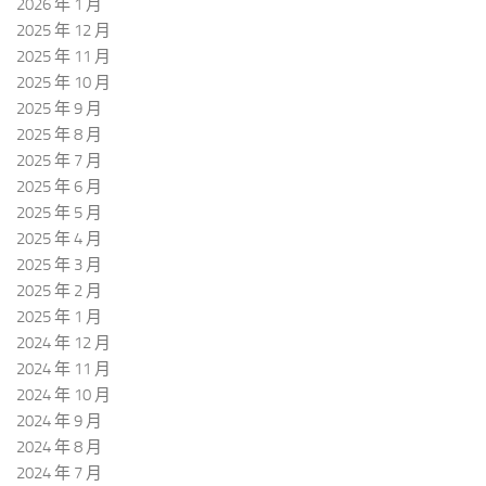
2026 年 1 月
2025 年 12 月
2025 年 11 月
2025 年 10 月
2025 年 9 月
2025 年 8 月
2025 年 7 月
2025 年 6 月
2025 年 5 月
2025 年 4 月
2025 年 3 月
2025 年 2 月
2025 年 1 月
2024 年 12 月
2024 年 11 月
2024 年 10 月
2024 年 9 月
2024 年 8 月
2024 年 7 月