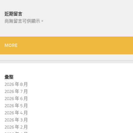
近期留言
尚無留言可供顯示。
MORE
彙整
2026 年 8 月
2026 年 7 月
2026 年 6 月
2026 年 5 月
2026 年 4 月
2026 年 3 月
2026 年 2 月