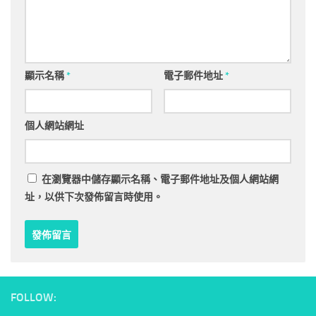
顯示名稱
*
電子郵件地址
*
個人網站網址
在
瀏覽器
中儲存顯示名稱、電子郵件地址及個人網站網
址，以供下次發佈留言時使用。
FOLLOW: