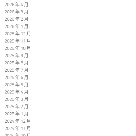
2026 年 4 月
2026 年 3 月
2026 年 2 月
2026 年 1 月
2025 年 12 月
2025 年 11 月
2025 年 10 月
2025 年 9 月
2025 年 8 月
2025 年 7 月
2025 年 6 月
2025 年 5 月
2025 年 4 月
2025 年 3 月
2025 年 2 月
2025 年 1 月
2024 年 12 月
2024 年 11 月
2024 年 10 月