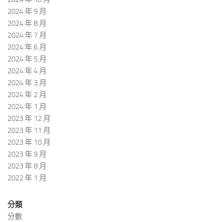
2024 年 9 月
2024 年 8 月
2024 年 7 月
2024 年 6 月
2024 年 5 月
2024 年 4 月
2024 年 3 月
2024 年 2 月
2024 年 1 月
2023 年 12 月
2023 年 11 月
2023 年 10 月
2023 年 9 月
2023 年 8 月
2022 年 1 月
分類
分數