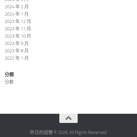
2024 年 2 月
2024 年 1 月
2023 年 12 月
2023 年 11 月
2023 年 10 月
2023 年 9 月
2023 年 8 月
2022 年 1 月
分類
分數
昨日的迴響 © 2026. All Rights Reserved.