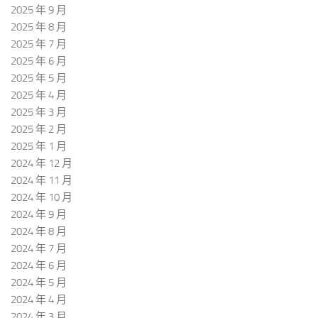
2025 年 9 月
2025 年 8 月
2025 年 7 月
2025 年 6 月
2025 年 5 月
2025 年 4 月
2025 年 3 月
2025 年 2 月
2025 年 1 月
2024 年 12 月
2024 年 11 月
2024 年 10 月
2024 年 9 月
2024 年 8 月
2024 年 7 月
2024 年 6 月
2024 年 5 月
2024 年 4 月
2024 年 3 月