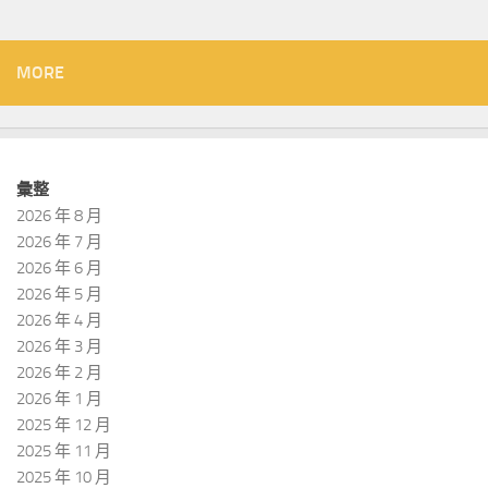
MORE
彙整
2026 年 8 月
2026 年 7 月
2026 年 6 月
2026 年 5 月
2026 年 4 月
2026 年 3 月
2026 年 2 月
2026 年 1 月
2025 年 12 月
2025 年 11 月
2025 年 10 月