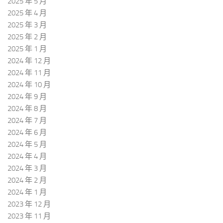
2025 年 5 月
2025 年 4 月
2025 年 3 月
2025 年 2 月
2025 年 1 月
2024 年 12 月
2024 年 11 月
2024 年 10 月
2024 年 9 月
2024 年 8 月
2024 年 7 月
2024 年 6 月
2024 年 5 月
2024 年 4 月
2024 年 3 月
2024 年 2 月
2024 年 1 月
2023 年 12 月
2023 年 11 月