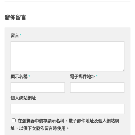
發佈留言
留言
*
顯示名稱
*
電子郵件地址
*
個人網站網址
在
瀏覽器
中儲存顯示名稱、電子郵件地址及個人網站網
址，以供下次發佈留言時使用。