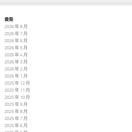
彙整
2026 年 8 月
2026 年 7 月
2026 年 6 月
2026 年 5 月
2026 年 4 月
2026 年 3 月
2026 年 2 月
2026 年 1 月
2025 年 12 月
2025 年 11 月
2025 年 10 月
2025 年 9 月
2025 年 8 月
2025 年 7 月
2025 年 6 月