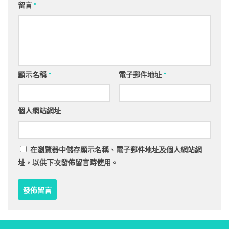
留言
*
顯示名稱
*
電子郵件地址
*
個人網站網址
在
瀏覽器
中儲存顯示名稱、電子郵件地址及個人網站網
址，以供下次發佈留言時使用。