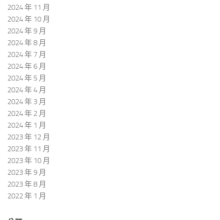
2024 年 11 月
2024 年 10 月
2024 年 9 月
2024 年 8 月
2024 年 7 月
2024 年 6 月
2024 年 5 月
2024 年 4 月
2024 年 3 月
2024 年 2 月
2024 年 1 月
2023 年 12 月
2023 年 11 月
2023 年 10 月
2023 年 9 月
2023 年 8 月
2022 年 1 月