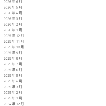
2026 年 6 月
2026 年 5 月
2026 年 4 月
2026 年 3 月
2026 年 2 月
2026 年 1 月
2025 年 12 月
2025 年 11 月
2025 年 10 月
2025 年 9 月
2025 年 8 月
2025 年 7 月
2025 年 6 月
2025 年 5 月
2025 年 4 月
2025 年 3 月
2025 年 2 月
2025 年 1 月
2024 年 12 月